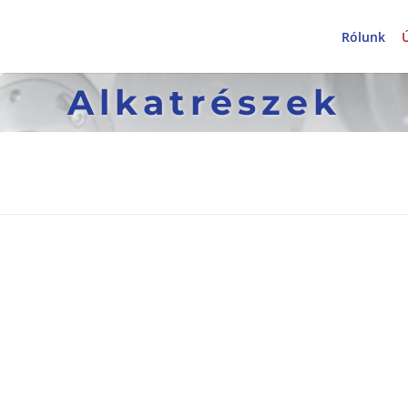
Rólunk
Alkatrészek