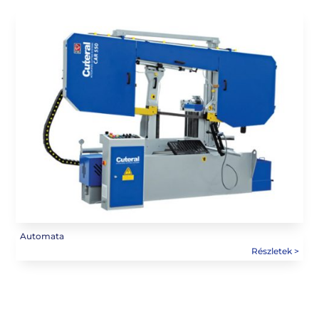
Automata