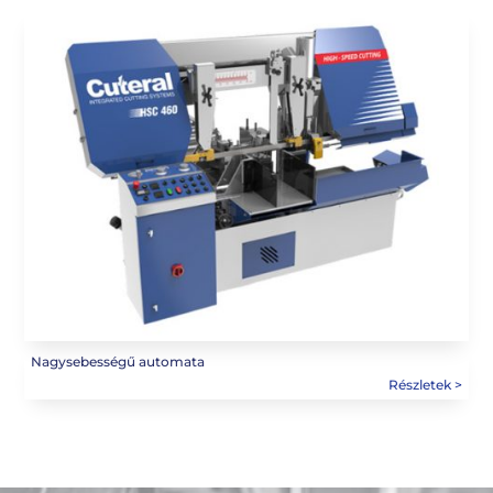
Nagysebességű automata