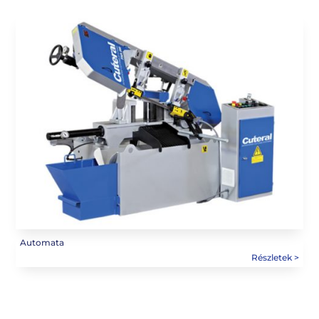
Automata