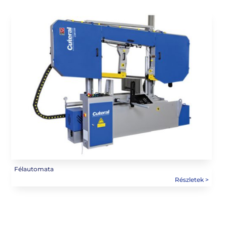
Félautomata