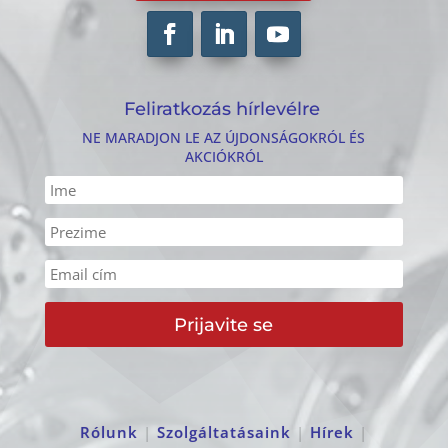
Feliratkozás hírlevélre
NE MARADJON LE AZ ÚJDONSÁGOKRÓL ÉS
AKCIÓKRÓL
Prijavite se
Rólunk
|
Szolgáltatásaink
|
Hírek
|