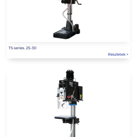
TS series. 25-30