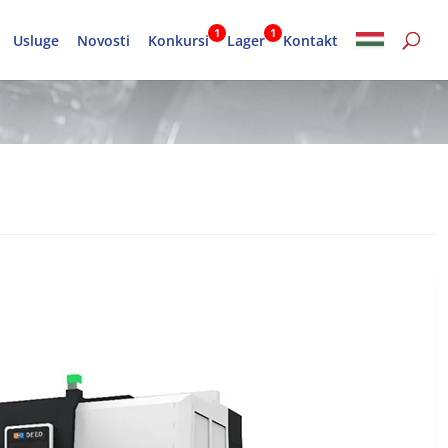
Usluge
Novosti
Konkursi
Lager
Kontakt