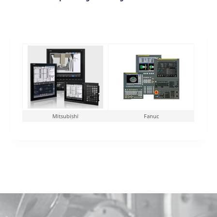
Mitsubishi
Fanuc