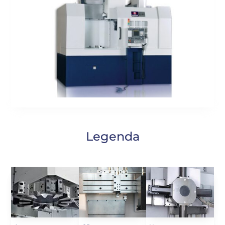
Legenda