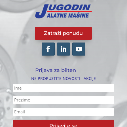
Zatraži ponudu
Prijava za bilten
NE PROPUSTITE NOVOSTI I AKCIJE
Prijavite se